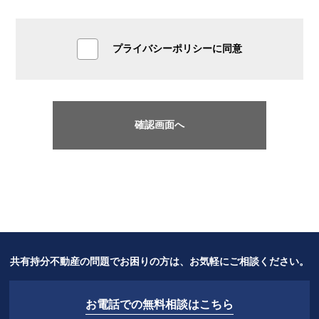
プライバシーポリシーに同意
共有持分不動産の問題でお困りの方は、お気軽にご相談ください。
お電話での無料相談はこちら