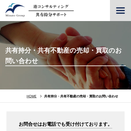
共有持分・共有不動産の売却・買取のお
問い合わせ
HOME
共有持分・共有不動産の売却・買取のお問い合わせ
お問合せはお電話でも受け付けております。