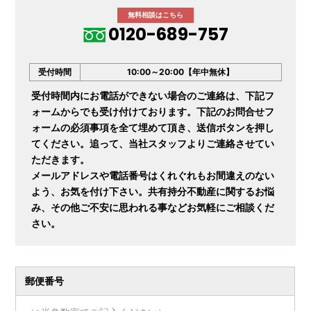
無料相談はこちら
0120-689-757
受付時間
10:00～20:00【年中無休】
受付時間内にお電話ができない場合のご連絡は、下記フ
ォームからでも受け付けております。下記のお問合せフ
ォームの必須事項を全て埋めて頂き、送信ボタンを押し
てください。追って、当社スタッフよりご連絡させてい
ただきます。
メールアドレスや電話番号はくれぐれもお間違えのない
よう、お気を付け下さい。共有持分不動産に関するお悩
み、その他ご不安に思われる事などお気軽にご相談くだ
さい。
郵便番号