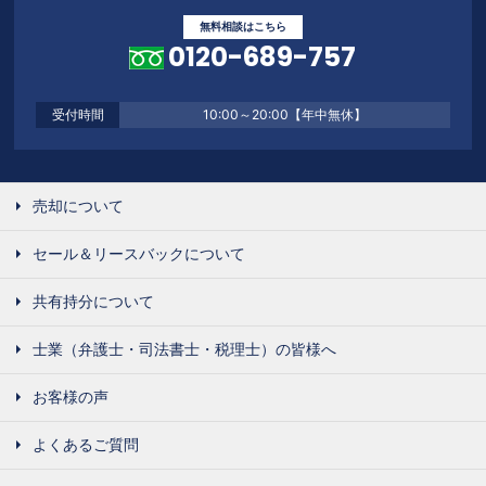
無料相談はこちら
0120-689-757
受付時間
10:00～20:00【年中無休】
売却について
セール＆リースバックについて
共有持分について
士業（弁護士・司法書士・税理士）の皆様へ
お客様の声
よくあるご質問