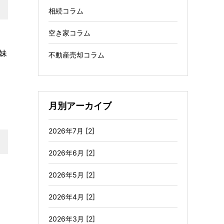
相続コラム
空き家コラム
妹
不動産売却コラム
月別アーカイブ
2026年7月 [2]
2026年6月 [2]
2026年5月 [2]
2026年4月 [2]
2026年3月 [2]