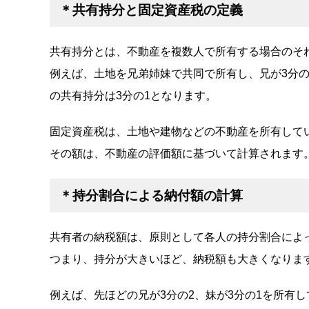
＊共有持分と固定資産税の定義
共有持分とは、不動産を複数人で所有する場合のそ
例えば、土地を兄弟姉妹で共同で所有し、兄が3分の
の共有持分は3分の1となります。
固定資産税は、土地や建物などの不動産を所有して
その額は、不動産の評価額に基づいて計算されます
＊持分割合による納付額の計算
共有者の納税額は、原則として各人の持分割合によ
つまり、持分が大きいほど、納税額も大きくなりま
例えば、先ほどの兄が3分の2、妹が3分の1を所有