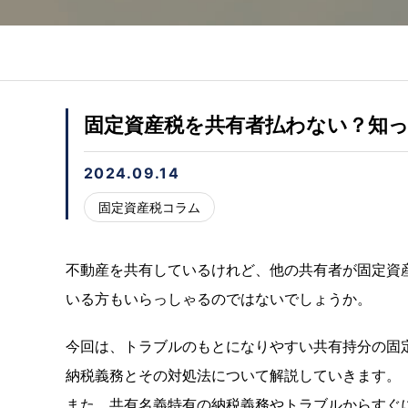
固定資産税を共有者払わない？知
2024.09.14
固定資産税コラム
不動産を共有しているけれど、他の共有者が固定資
いる方もいらっしゃるのではないでしょうか。
今回は、トラブルのもとになりやすい共有持分の固
納税義務とその対処法について解説していきます。
また、共有名義特有の納税義務やトラブルからすぐ