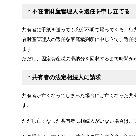
＊不在者財産管理人を選任を申し立てる
共有者に手紙を送っても宛所不明で帰ってくる、行
者財産管理人の選任を家庭裁判所に申し立て、選任
ます。
ただし、固定資産税の滞納分を回収するまで時間が
＊共有者の法定相続人に請求
共有者が亡くなってしまった場合には亡くなった共
す。
ただし亡くなった共有者に相続人がいない場合は、