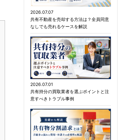
2026.07.07
共有不動産を売却する方法は？全員同意
なしでも売れるケースを解説
2026.07.01
共有持分の買取業者を選ぶポイントと注
意すべきトラブル事例