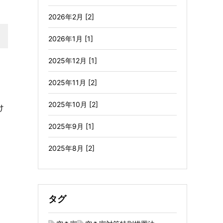
2026年2月 [2]
2026年1月 [1]
2025年12月 [1]
。
2025年11月 [2]
2025年10月 [2]
け
2025年9月 [1]
2025年8月 [2]
タグ