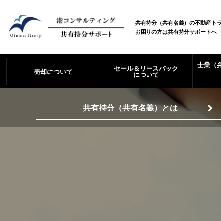
共有持分（共有名義）の不動産ト
お困りの方は共有持分サポートへ
士業（
セール＆リースバック
売却について
について
共有持分（共有名義）とは