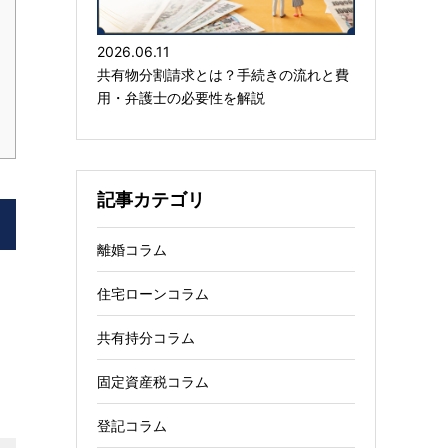
2026.06.11
共有物分割請求とは？手続きの流れと費
用・弁護士の必要性を解説
記事カテゴリ
離婚コラム
住宅ローンコラム
共有持分コラム
固定資産税コラム
登記コラム