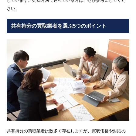
しています。売却方法で迷っている方は、ぜひ参考にしてくだ
さい。
共有持分の買取業者を選ぶ5つのポイント
共有持分の買取業者は数多く存在しますが、買取価格や対応の