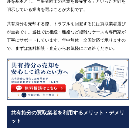
渉を基本とし、当事者同士の合意を優先する」といった方針を
明示している業者を選ぶことが大切です。
共有持分を売却する際、トラブルを回避するには買取業者選び
が重要です。当社では相続・離婚など複雑なケースも専門家が
丁寧にサポートしています。年中無休・全国対応で承りますの
で、まずは無料相談・査定からお気軽にご連絡ください。
共有持分の買取業者を利用するメリット・デメリ
ット