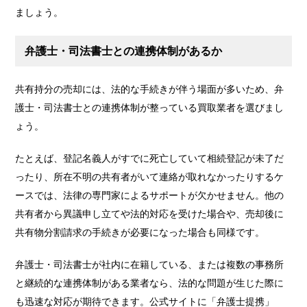
ましょう。
弁護士・司法書士との連携体制があるか
共有持分の売却には、法的な手続きが伴う場面が多いため、弁
護士・司法書士との連携体制が整っている買取業者を選びまし
ょう。
たとえば、登記名義人がすでに死亡していて相続登記が未了だ
ったり、所在不明の共有者がいて連絡が取れなかったりするケ
ースでは、法律の専門家によるサポートが欠かせません。他の
共有者から異議申し立てや法的対応を受けた場合や、売却後に
共有物分割請求の手続きが必要になった場合も同様です。
弁護士・司法書士が社内に在籍している、または複数の事務所
と継続的な連携体制がある業者なら、法的な問題が生じた際に
も迅速な対応が期待できます。公式サイトに「弁護士提携」