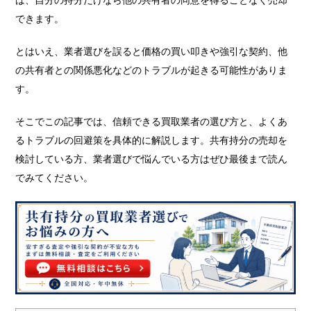
できます。
とはいえ、業者選びを誤ると価格の買い叩きや強引な契約、他
の共有者との関係悪化などのトラブルが起きる可能性がありま
す。
そこでこの記事では、信頼できる買取業者の選び方と、よくあ
るトラブルの回避策を具体的に解説します。共有持分の売却を
検討している方、業者選びで悩んでいる方はぜひ最後まで読ん
でみてください。