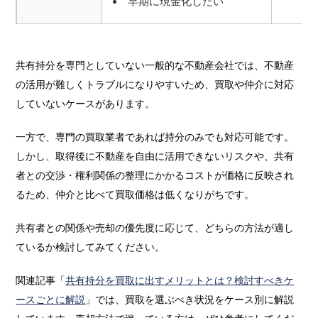
早期に現金化したい
共有持分を専門としていない一般的な不動産会社では、不動産
の活用が難しくトラブルになりやすいため、買取や仲介に対応
していないケースがあります。
一方で、専門の買取業者であれば持分のみでも対応可能です。
しかし、取得後に不動産を自由に活用できないリスクや、共有
者との交渉・権利関係の整理にかかるコストが価格に反映され
るため、仲介と比べて買取価格は低くなりがちです。
共有者との関係や売却の優先度に応じて、どちらの方法が適し
ているか検討してみてください。
関連記事「
共有持分を買取に出すメリットとは？検討すべきケ
ースごとに解説
」では、買取を選ぶべき状況をケース別に解説