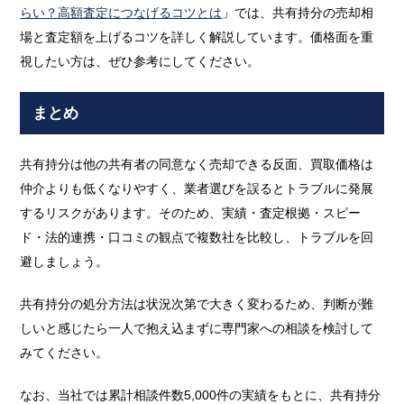
らい？高額査定につなげるコツとは
」では、共有持分の売却相
場と査定額を上げるコツを詳しく解説しています。価格面を重
視したい方は、ぜひ参考にしてください。
まとめ
共有持分は他の共有者の同意なく売却できる反面、買取価格は
仲介よりも低くなりやすく、業者選びを誤るとトラブルに発展
するリスクがあります。そのため、実績・査定根拠・スピー
ド・法的連携・口コミの観点で複数社を比較し、トラブルを回
避しましょう。
共有持分の処分方法は状況次第で大きく変わるため、判断が難
しいと感じたら一人で抱え込まずに専門家への相談を検討して
みてください。
なお、当社では累計相談件数5,000件の実績をもとに、共有持分