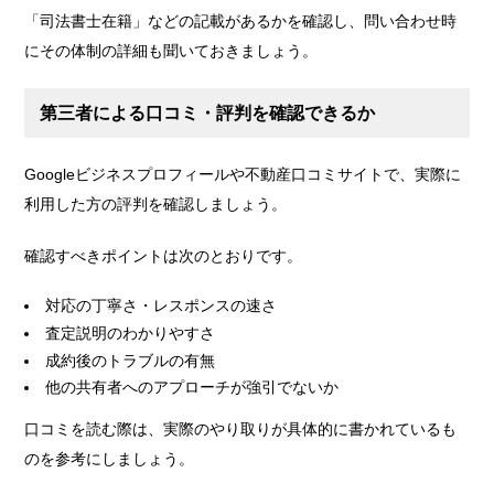
「司法書士在籍」などの記載があるかを確認し、問い合わせ時
にその体制の詳細も聞いておきましょう。
第三者による口コミ・評判を確認できるか
Googleビジネスプロフィールや不動産口コミサイトで、実際に
利用した方の評判を確認しましょう。
確認すべきポイントは次のとおりです。
対応の丁寧さ・レスポンスの速さ
査定説明のわかりやすさ
成約後のトラブルの有無
他の共有者へのアプローチが強引でないか
口コミを読む際は、実際のやり取りが具体的に書かれているも
のを参考にしましょう。