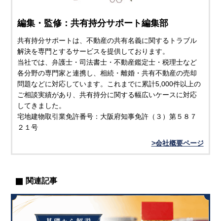
編集・監修：共有持分サポート編集部
共有持分サポートは、不動産の共有名義に関するトラブル
解決を専門とするサービスを提供しております。
当社では、弁護士・司法書士・不動産鑑定士・税理士など
各分野の専門家と連携し、相続・離婚・共有不動産の売却
問題などに対応しています。これまでに累計5,000件以上の
ご相談実績があり、共有持分に関する幅広いケースに対応
してきました。
宅地建物取引業免許番号：大阪府知事免許（３）第５８７
２１号
>会社概要ページ
関連記事