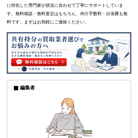
に特化した専門家が状況に合わせて丁寧にサポートしていま
す。無料相談・無料査定はもちろん、仲介手数料・出張費も無
料です。まずはお気軽にご連絡ください。
編集者