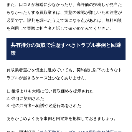
また、口コミが極端に少なかったり、高評価の投稿しか見当た
らなかったりする買取業者は、実態の確認が難しいため注意が
必要です。評判を調べたうえで気になる点があれば、無料相談
を利用して実際に担当者と話して確かめてみてください。
共有持分の買取で注意すべきトラブル事例と回避
策
買取業者選びを慎重に進めていても、契約後に以下のようなト
ラブルが起きるケースは少なくありません。
相場よりも大幅に低い買取価格を提示された
強引に契約された
他の共有者へ勧誘や迷惑行為をされた
あらかじめよくある事例と回避策を把握しておきましょう。