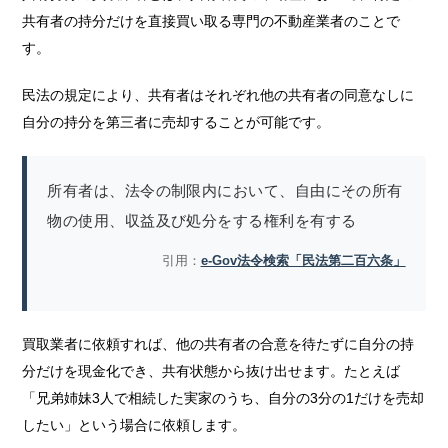
共有者の持分だけを直接買い取る専門の不動産業者のことで
す。
民法の規定により、共有者はそれぞれ他の共有者の同意なしに
自分の持分を第三者に売却することが可能です。
所有者は、法令の制限内において、自由にその所有
物の使用、収益及び処分をする権利を有する
引用：
e-Gov法令検索「民法第二百六条」
買取業者に依頼すれば、他の共有者の合意を待たずに自分の持
分だけを現金化でき、共有状態から抜け出せます。たとえば
「兄弟姉妹3人で相続した実家のうち、自分の3分の1だけを売却
したい」という場合に依頼します。