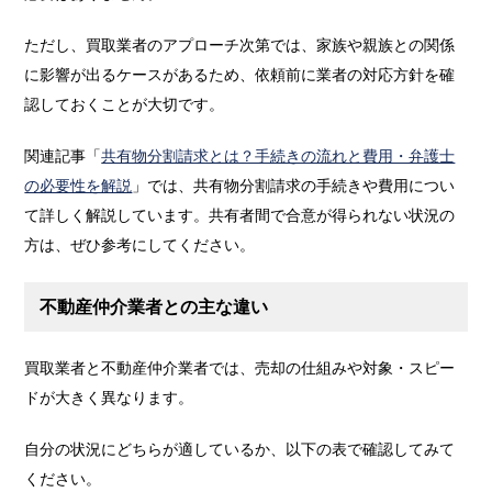
ただし、買取業者のアプローチ次第では、家族や親族との関係
に影響が出るケースがあるため、依頼前に業者の対応方針を確
認しておくことが大切です。
関連記事「
共有物分割請求とは？手続きの流れと費用・弁護士
の必要性を解説
」では、共有物分割請求の手続きや費用につい
て詳しく解説しています。共有者間で合意が得られない状況の
方は、ぜひ参考にしてください。
不動産仲介業者との主な違い
買取業者と不動産仲介業者では、売却の仕組みや対象・スピー
ドが大きく異なります。
自分の状況にどちらが適しているか、以下の表で確認してみて
ください。