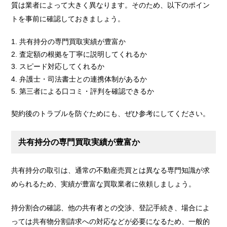
質は業者によって大きく異なります。そのため、以下のポイン
トを事前に確認しておきましょう。
共有持分の専門買取実績が豊富か
査定額の根拠を丁寧に説明してくれるか
スピード対応してくれるか
弁護士・司法書士との連携体制があるか
第三者による口コミ・評判を確認できるか
契約後のトラブルを防ぐためにも、ぜひ参考にしてください。
共有持分の専門買取実績が豊富か
共有持分の取引は、通常の不動産売買とは異なる専門知識が求
められるため、実績が豊富な買取業者に依頼しましょう。
持分割合の確認、他の共有者との交渉、登記手続き、場合によ
っては共有物分割請求への対応などが必要になるため、一般的