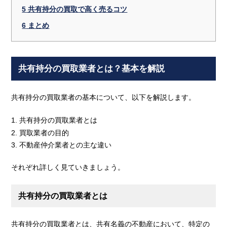
5
共有持分の買取で高く売るコツ
6
まとめ
共有持分の買取業者とは？基本を解説
共有持分の買取業者の基本について、以下を解説します。
共有持分の買取業者とは
買取業者の目的
不動産仲介業者との主な違い
それぞれ詳しく見ていきましょう。
共有持分の買取業者とは
共有持分の買取業者とは、共有名義の不動産において、特定の