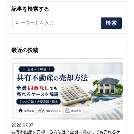
記事を検索する
検索
最近の投稿
2026.07.07
共有不動産を売却する方法は？全員同意なしでも売れるケ