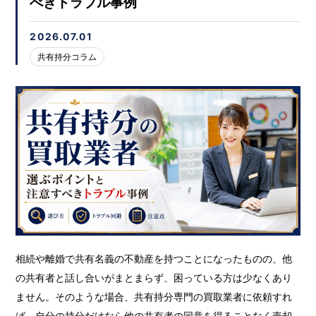
べきトラブル事例
2026.07.01
共有持分コラム
相続や離婚で共有名義の不動産を持つことになったものの、他
の共有者と話し合いがまとまらず、困っている方は少なくあり
ません。そのような場合、共有持分専門の買取業者に依頼すれ
ば、自分の持分だけなら他の共有者の同意を得ることなく売却