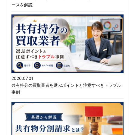
ースを解説
2026.07.01
共有持分の買取業者を選ぶポイントと注意すべきトラブル
事例