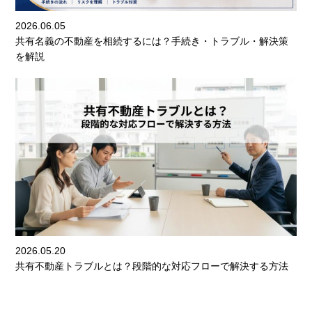
2026.06.05
共有名義の不動産を相続するには？手続き・トラブル・解決策
を解説
2026.05.20
共有不動産トラブルとは？段階的な対応フローで解決する方法