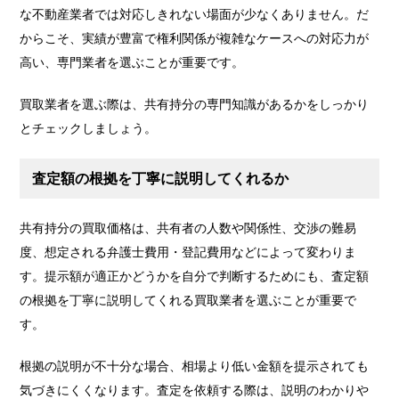
な不動産業者では対応しきれない場面が少なくありません。だ
からこそ、実績が豊富で権利関係が複雑なケースへの対応力が
高い、専門業者を選ぶことが重要です。
買取業者を選ぶ際は、共有持分の専門知識があるかをしっかり
とチェックしましょう。
査定額の根拠を丁寧に説明してくれるか
共有持分の買取価格は、共有者の人数や関係性、交渉の難易
度、想定される弁護士費用・登記費用などによって変わりま
す。提示額が適正かどうかを自分で判断するためにも、査定額
の根拠を丁寧に説明してくれる買取業者を選ぶことが重要で
す。
根拠の説明が不十分な場合、相場より低い金額を提示されても
気づきにくくなります。査定を依頼する際は、説明のわかりや