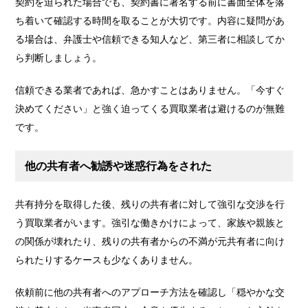
契約を迫られた場合でも、契約書に署名する前に書面全体を落
ち着いて確認する時間を取ることが大切です。内容に疑問があ
る場合は、弁護士や信頼できる知人など、第三者に相談してか
ら判断しましょう。
信頼できる業者であれば、急かすことはありません。「今すぐ
決めてください」と強く迫ってくる買取業者は避けるのが無難
です。
他の共有者へ勧誘や迷惑行為をされた
共有持分を取得した後、残りの共有者に対して強引な交渉を行
う買取業者がいます。強引な働きかけによって、家族や親族と
の関係が壊れたり、残りの共有者からの不満が元共有者に向け
られたりするケースも少なくありません。
依頼前に他の共有者へのアプローチ方法を確認し「穏やかな交