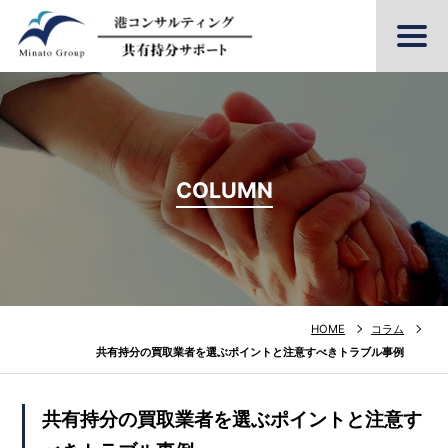
COLUMN
HOME
コラム
共有持分の買取業者を選ぶポイントと注意すべきトラブル事例
共有持分の買取業者を選ぶポイントと注意す