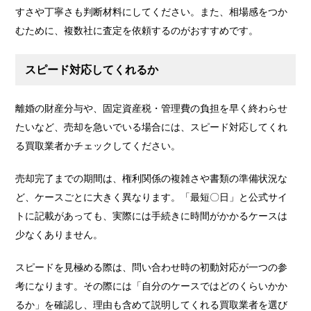
すさや丁寧さも判断材料にしてください。また、相場感をつか
むために、複数社に査定を依頼するのがおすすめです。
スピード対応してくれるか
離婚の財産分与や、固定資産税・管理費の負担を早く終わらせ
たいなど、売却を急いでいる場合には、スピード対応してくれ
る買取業者かチェックしてください。
売却完了までの期間は、権利関係の複雑さや書類の準備状況な
ど、ケースごとに大きく異なります。「最短〇日」と公式サイ
トに記載があっても、実際には手続きに時間がかかるケースは
少なくありません。
スピードを見極める際は、問い合わせ時の初動対応が一つの参
考になります。その際には「自分のケースではどのくらいかか
るか」を確認し、理由も含めて説明してくれる買取業者を選び