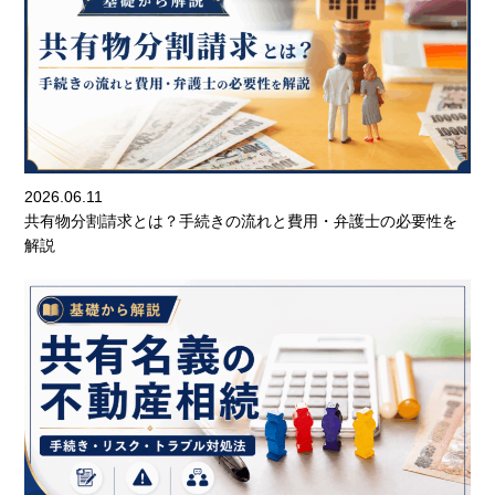
2026.06.11
共有物分割請求とは？手続きの流れと費用・弁護士の必要性を
解説